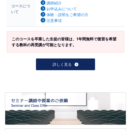
講師紹介
コースにつ
お申込みについて
いて
体験・説明をご希望の方
注意事項
このコースを卒業した生徒の皆様は、1年間無料で復習を希望
する教科の再受講が可能となります。
詳しく見る