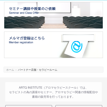
ホーム
»
パートナー店舗・セラピールーム
ARTQ INSTITUTE（アロマセラピースクール）では、
セラピストの為の講座やセミナー、アロマセラピー関連の情報配信や
書籍の販売等を行っております。