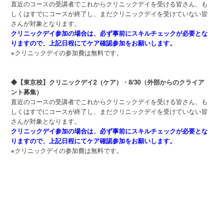
直近のコースの受講者でこれからクリニックデイを受ける皆さん、も
しくはすでにコースが終了し、まだクリニックデイを受けていない皆
さんが対象となります。
クリニックデイ参加の場合は、必ず事前にスキルチェックが必要とな
りますので、上記日程にてケア確認参加をお願いします。
※クリニックデイの参加費は無料です。
◆【東京校】クリニックデイ2（ケア）・8/30（外部からのクライア
ント募集）
直近のコースの受講者でこれからクリニックデイを受ける皆さん、も
しくはすでにコースが終了し、まだクリニックデイを受けていない皆
さんが対象となります。
クリニックデイ参加の場合は、必ず事前にスキルチェックが必要とな
りますので、上記日程にてケア確認参加をお願いします。
※クリニックデイの参加費は無料です。