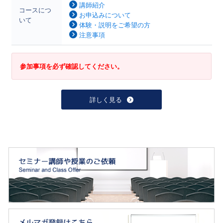
講師紹介
コースにつ
お申込みについて
いて
体験・説明をご希望の方
注意事項
参加事項を必ず確認してください。
詳しく見る