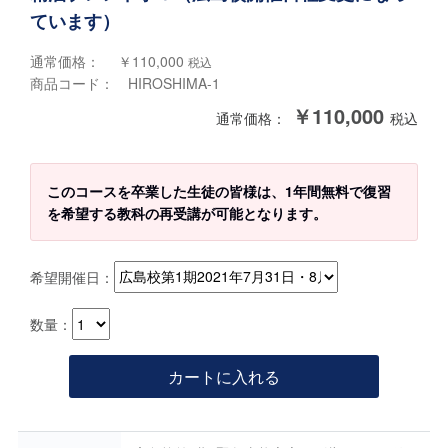
ています）
通常価格： ￥110,000
税込
商品コード： HIROSHIMA-1
￥110,000
通常価格：
税込
このコースを卒業した生徒の皆様は、1年間無料で復習
を希望する教科の再受講が可能となります。
希望開催日：
数量：
カートに入れる