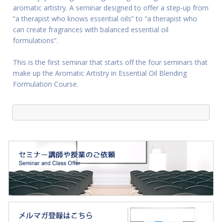
aromatic artistry. A seminar designed to offer a step-up from
“a therapist who knows essential oils” to “a therapist who
can create fragrances with balanced essential oil
formulations”.
This is the first seminar that starts off the four seminars that
make up the Aromatic Artistry in Essential Oil Blending
Formulation Course.