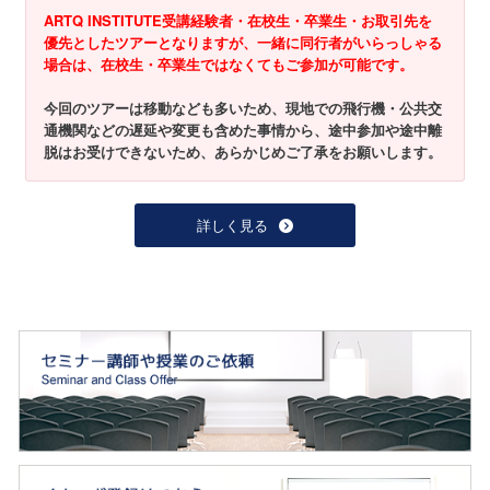
ARTQ INSTITUTE受講経験者・在校生・卒業生・お取引先を
優先としたツアーとなりますが、一緒に同行者がいらっしゃる
場合は、在校生・卒業生ではなくてもご参加が可能です。
今回のツアーは移動なども多いため、現地での飛行機・公共交
通機関などの遅延や変更も含めた事情から、途中参加や途中離
脱はお受けできないため、あらかじめご了承をお願いします。
詳しく見る