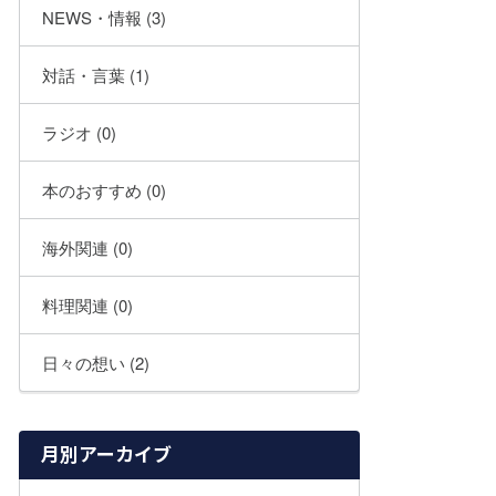
NEWS・情報 (3)
対話・言葉 (1)
ラジオ (0)
本のおすすめ (0)
海外関連 (0)
料理関連 (0)
日々の想い (2)
月別アーカイブ