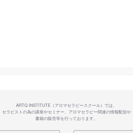
ARTQ INSTITUTE（アロマセラピースクール）では、
セラピストの為の講座やセミナー、アロマセラピー関連の情報配信や
書籍の販売等を行っております。