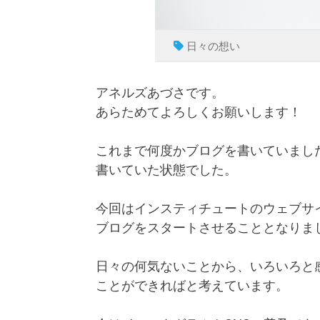
日々の想い
アネルズあづさです。
あらためてよろしくお願いします！
これまで何度かブログを書いていまし
書いていた状態でした。
今回はインスティチュートのウェブサ
ブログをスタートさせることとなりま
日々の何気ないことから、いろいろと
ことができればと考えています。