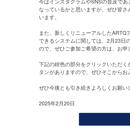
今はインスタグラムやSNSの普及で
なっているかと思いますが、ぜひ皆さ
います。
また、新しくリニューアルしたART
できるシステムに関しては、2月23日
ので、ぜひご参加ご希望の方は、お申
下記の紺色の部分をクリックいただく
タンがありますので、ぜひそこからお
ぜひ今後とも引き続きよろしくお願い
2025年2月20日