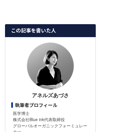
この記事を書いた人
アネルズあづさ
執筆者プロフィール
医学博士
株式会社Blue ink代表取締役
グローバルオーガニックフォーミュレー
ター