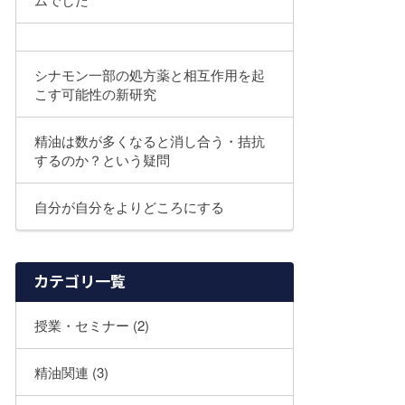
シナモン一部の処方薬と相互作用を起
こす可能性の新研究
精油は数が多くなると消し合う・拮抗
するのか？という疑問
自分が自分をよりどころにする
カテゴリ一覧
授業・セミナー (2)
精油関連 (3)