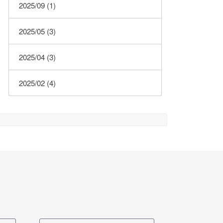
2025/09 (1)
2025/05 (3)
2025/04 (3)
2025/02 (4)