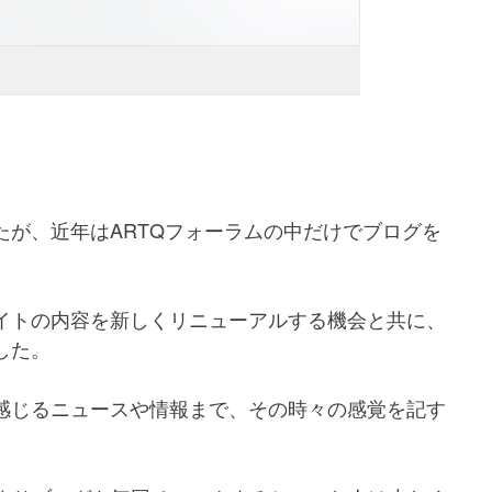
たが、近年はARTQフォーラムの中だけでブログを
イトの内容を新しくリニューアルする機会と共に、
した。
感じるニュースや情報まで、その時々の感覚を記す