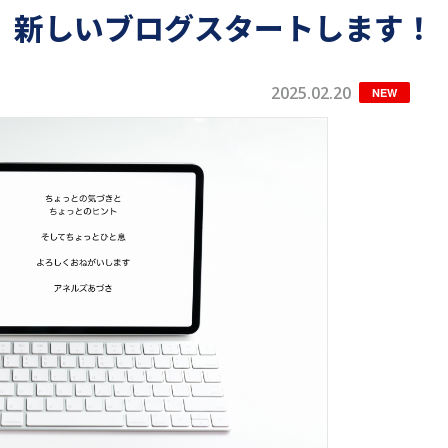
新しいブログスタートします！
2025.02.20
NEW