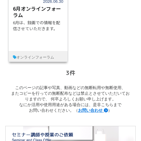
2026.06.30
6月オンラインフォー
ラム
6月は、録画での情報を配
信させていただきます。
オンラインフォーラム
3件
このページの記事や写真、動画などの無断転用や無断使用、
またコピーを行っての無断配布などは禁止とさせていただいてお
りますので、
何卒よろしくお願い申し上げます。
なにか活用や使用用途がある場合には、是非こちらまで
お問い合わせください。（
お問い合わせ
）