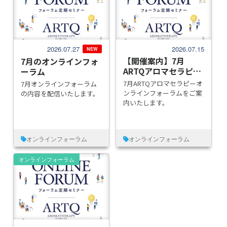
2026.07.27
2026.07.15
NEW
【開催案内】7月
7月のオンラインフォ
ARTQアロマセラピー
ーラム
オンラインフォーラ
7月ARTQアロマセラピーオ
7月オンラインフォーラム
ム
ンラインフォーラムをご案
の内容を配信いたします。
内いたします。
オンラインフォーラム
オンラインフォーラム
オンラインフォーラム