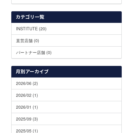
カテゴリ一覧
INSTITUTE (20)
直営店舗 (0)
パートナー店舗 (0)
月別アーカイブ
2026/06 (2)
2026/02 (1)
2026/01 (1)
2025/09 (3)
2025/05 (1)