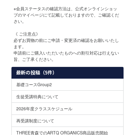
※会員ステータスの確認方法は、公式オンラインショッ
プのマイページにて記載しておりますので、ご確認くだ
さい。
《 ご注意点》
必ずお買物の前にご申請・変更済の確認をお願いいたし
ます。
申請前にご購入いただいたものへの割引対応は行えない
旨、ご了承ください。
最新の投稿（5件）
基礎コースGroup2
生徒受講特典について
2026年度クラススケジュール
再受講制度について
THREE青森でのARTQ ORGANICS商品販売開始