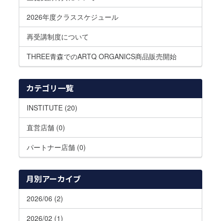
2026年度クラススケジュール
再受講制度について
THREE青森でのARTQ ORGANICS商品販売開始
カテゴリ一覧
INSTITUTE (20)
直営店舗 (0)
パートナー店舗 (0)
月別アーカイブ
2026/06 (2)
2026/02 (1)