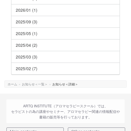
2026/01 (1)
2025/09 (3)
2025/05 (1)
2025/04 (2)
2025/03 (3)
2025/02 (7)
ホーム
»
お知らせ＜一覧＞
»
お知らせ＜詳細＞
ARTQ INSTITUTE（アロマセラピースクール）では、
セラピストの為の講座やセミナー、アロマセラピー関連の情報配信や
書籍の販売等を行っております。