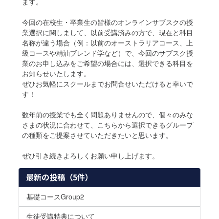
ます。
今回の在校生・卒業生の皆様のオンラインサブスクの授
業選択に関しまして、以前受講済みの方で、現在と科目
名称が違う場合（例：以前のオーストラリアコース、上
級コースや精油ブレンド学など）で、今回のサブスク授
業のお申し込みをご希望の場合には、選択できる科目を
お知らせいたします。
ぜひお気軽にスクールまでお問合せいただけると幸いで
す！
数年前の授業でも全く問題ありませんので、個々のみな
さまの状況に合わせて、こちらから選択できるグループ
の種類をご提案させていただきたいと思います。
ぜひ引き続きよろしくお願い申し上げます。
最新の投稿（5件）
基礎コースGroup2
生徒受講特典について