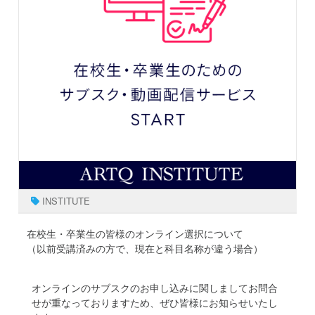
INSTITUTE
在校生・卒業生の皆様のオンライン選択について
（以前受講済みの方で、現在と科目名称が違う場合）
オンラインのサブスクのお申し込みに関しましてお問合
せが重なっておりますため、ぜひ皆様にお知らせいたし