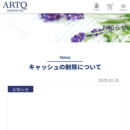
ARTQ
ログイ
カート
Menu
お知らせ
INSTITUTE
ン
News
キャッシュの削除について
2025.02.25
お知らせ