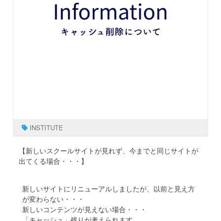
INSTITUTE
【新しいスクールサイトが見れず、今までと同じサイトが
出てくる場合・・・】
新しいサイトにリニューアルしましたが、以前と見え方
が変わらない・・・
新しいコンテンツが見えない場合・・・
「キャッシュ」残りが考えられます。