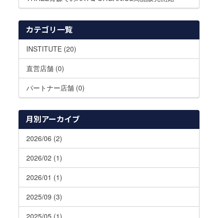
カテゴリ一覧
INSTITUTE (20)
直営店舗 (0)
パートナー店舗 (0)
月別アーカイブ
2026/06 (2)
2026/02 (1)
2026/01 (1)
2025/09 (3)
2025/05 (1)