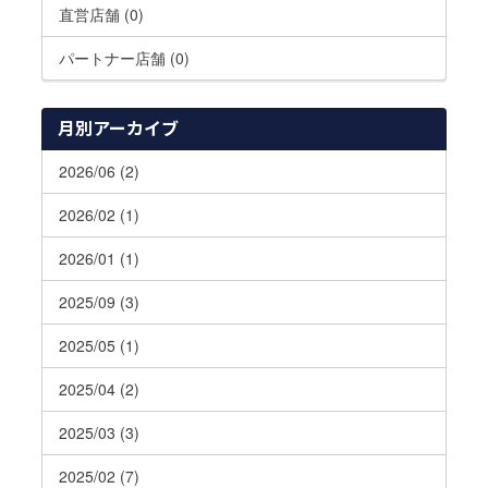
直営店舗 (0)
パートナー店舗 (0)
月別アーカイブ
2026/06 (2)
2026/02 (1)
2026/01 (1)
2025/09 (3)
2025/05 (1)
2025/04 (2)
2025/03 (3)
2025/02 (7)