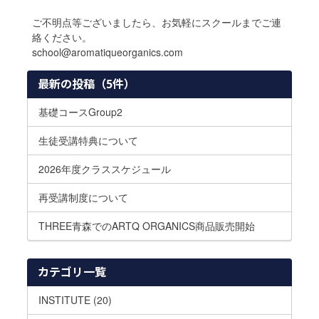
ご不明点等ございましたら、お気軽にスクールまでご連
絡ください。
school@aromatiqueorganics.com
最新の投稿（5件）
基礎コースGroup2
生徒受講特典について
2026年度クラススケジュール
再受講制度について
THREE青森でのARTQ ORGANICS商品販売開始
カテゴリ一覧
INSTITUTE (20)