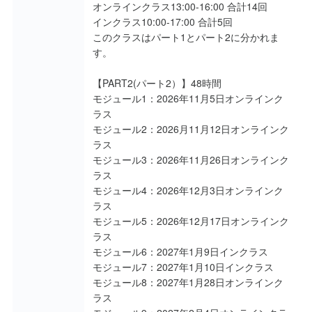
オンラインクラス13:00-16:00 合計14回
インクラス10:00-17:00 合計5回
このクラスはパート1とパート2に分かれま
す。
【PART2(パート2）】48時間
モジュール1：2026年11月5日オンラインク
ラス
モジュール2：2026月11月12日オンラインク
ラス
モジュール3：2026年11月26日オンラインク
ラス
モジュール4：2026年12月3日オンラインク
ラス
モジュール5：2026年12月17日オンラインク
ラス
モジュール6：2027年1月9日インクラス
モジュール7：2027年1月10日インクラス
モジュール8：2027年1月28日オンラインク
ラス