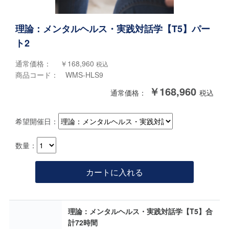
理論：メンタルヘルス・実践対話学【T5】パー
ト2
通常価格： ￥168,960
税込
商品コード： WMS-HLS9
￥168,960
通常価格：
税込
希望開催日：
数量：
カートに入れる
理論：メンタルヘルス・実践対話学【T5】合
計72時間