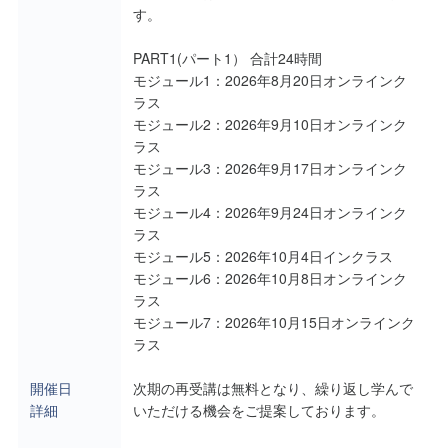
す。
PART1(パート1） 合計24時間
モジュール1：2026年8月20日オンラインク
ラス
モジュール2：2026年9月10日オンラインク
ラス
モジュール3：2026年9月17日オンラインク
ラス
モジュール4：2026年9月24日オンラインク
ラス
モジュール5：2026年10月4日インクラス
モジュール6：2026年10月8日オンラインク
ラス
モジュール7：2026年10月15日オンラインク
ラス
開催日
次期の再受講は無料となり、繰り返し学んで
詳細
いただける機会をご提案しております。