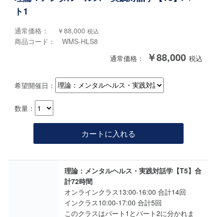
ト1
通常価格： ￥88,000
税込
商品コード： WMS-HLS8
￥88,000
通常価格：
税込
希望開催日：
数量：
カートに入れる
理論：メンタルヘルス・実践対話学【T5】合
計72時間
オンラインクラス13:00-16:00 合計14回
インクラス10:00-17:00 合計5回
このクラスはパート1とパート2に分かれま