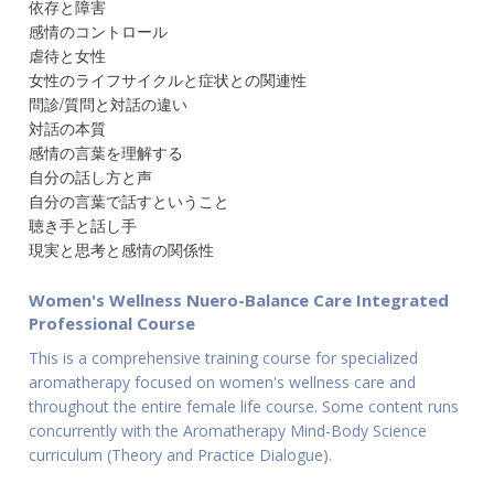
依存と障害
感情のコントロール
虐待と女性
女性のライフサイクルと症状との関連性
問診/質問と対話の違い
対話の本質
感情の言葉を理解する
自分の話し方と声
自分の言葉で話すということ
聴き手と話し手
現実と思考と感情の関係性
Women's Wellness Nuero-Balance Care Integrated
Professional Course
This is a comprehensive training course for specialized
aromatherapy focused on women's wellness care and
throughout the entire female life course. Some content runs
concurrently with the Aromatherapy Mind-Body Science
curriculum (Theory and Practice Dialogue).