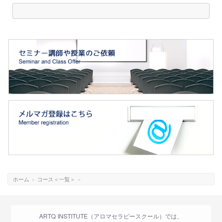
ホーム
»
コース＜一覧＞
»
ARTQ INSTITUTE（アロマセラピースクール）では、