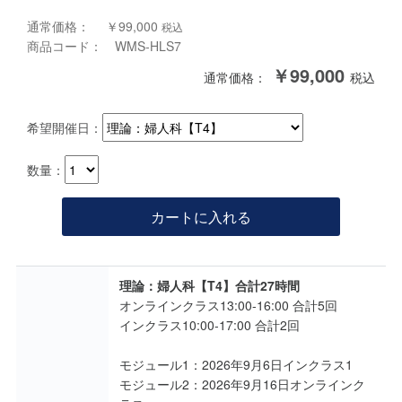
通常価格： ￥99,000
税込
商品コード： WMS-HLS7
￥99,000
通常価格：
税込
希望開催日：
数量：
カートに入れる
理論：婦人科【T4】合計27時間
オンラインクラス13:00-16:00 合計5回
インクラス10:00-17:00 合計2回
モジュール1：2026年9月6日インクラス1
モジュール2：2026年9月16日オンラインク