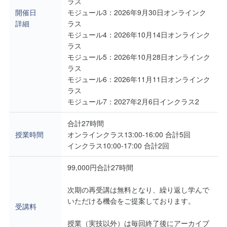
ラス
開催日
モジュール3：2026年9月30日オンラインク
詳細
ラス
モジュール4：2026年10月14日オンラインク
ラス
モジュール5：2026年10月28日オンラインク
ラス
モジュール6：2026年11月11日オンラインク
ラス
モジュール7：2027年2月6日インクラス2
合計27時間
授業時間
オンラインクラス13:00-16:00 合計5回
インクラス10:00-17:00 合計2回
99,000円合計27時間
次期の再受講は無料となり、繰り返し学んで
いただける機会をご提案しております。
受講料
授業（実技以外）は毎回終了後にアーカイブ