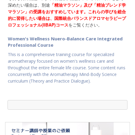
深めたい場合は、別途
「精油マラソン」及び「精油ブレンド学
マラソン」の受講をおすすめしています。これらの学びを総合
的に習得したい場合は、国際統合バランスドアロマセラピープ
ロフェッショナル(IIBAP)コース
をご覧ください。
Women's Wellness Nuero-Balance Care Integrated
Professional Course
This is a comprehensive training course for specialized
aromatherapy focused on women's wellness care and
throughout the entire female life course. Some content runs
concurrently with the Aromatherapy Mind-Body Science
curriculum (Theory and Practice Dialogue).