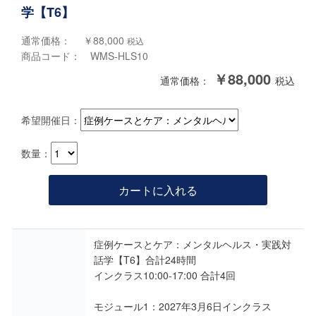
学【T6】
通常価格： ￥88,000
税込
商品コード： WMS-HLS10
￥88,000
通常価格：
税込
希望開催日：
数量：
カートに入れる
症例ケースとケア：メンタルヘルス・実践対
話学【T6】合計24時間
インクラス10:00-17:00 合計4回
モジュール1：2027年3月6日インクラス