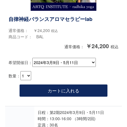
自律神経バランスアロマセラピーlab
通常価格： ￥24,200
税込
商品コード： BAL
￥24,200
通常価格：
税込
希望開催日：
数量：
カートに入れる
日程：第2期2024年3月9日・5月11日
時間：13:00-16:00 （3時間/2回)
定員：30名