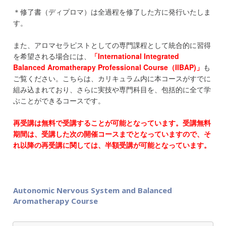
＊修了書（ディプロマ）は全過程を修了した方に発行いたしま
す。
また、アロマセラピストとしての専門課程として統合的に習得
を希望される場合には、
「International Integrated
Balanced Aromatherapy Professional Course（IIBAP)」
も
ご覧ください。こちらは、カリキュラム内に本コースがすでに
組み込まれており、さらに実技や専門科目を、包括的に全て学
ぶことができるコースです。
再受講は無料で受講することが可能となっています。受講無料
期間は、受講した次の開催コースまでとなっていますので、そ
れ以降の再受講に関しては、半額受講が可能となっています。
Autonomic Nervous System and Balanced
Aromatherapy Course