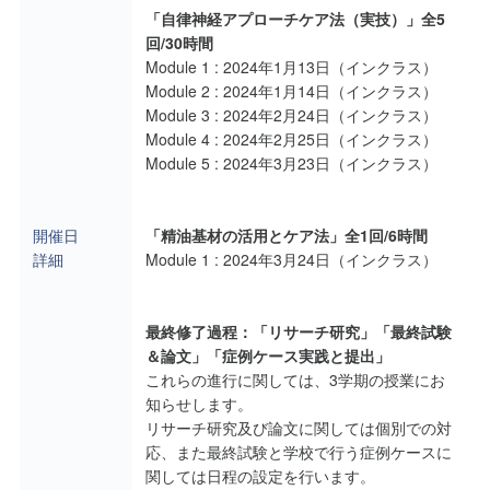
「自律神経アプローチケア法（実技）」全5
回/30時間
Module 1 : 2024年1月13日（インクラス）
Module 2 : 2024年1月14日（インクラス）
Module 3 : 2024年2月24日（インクラス）
Module 4 : 2024年2月25日（インクラス）
Module 5 : 2024年3月23日（インクラス）
開催日
「精油基材の活用とケア法」全1回/6時間
詳細
Module 1 : 2024年3月24日（インクラス）
最終修了過程：「リサーチ研究」「最終試験
＆論文」「症例ケース実践と提出」
これらの進行に関しては、3学期の授業にお
知らせします。
リサーチ研究及び論文に関しては個別での対
応、また最終試験と学校で行う症例ケースに
関しては日程の設定を行います。