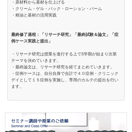
・原材料から基材を仕上げる
・クリーム・ゲル・パック・ローション・バーム
・精油と基材の活用実践
最終修了過程：「リサーチ研究」「最終試験＆論文」「症
例ケース実践と提出」
・リサーチ研究は授業を進行する上で3学期が始まり次第
テーマを決めていきます。
・最終論文は、リサーチ研究を経てまとめていきます。
・症例ケースは、自分自身で合計で４０症例・クリニック
デイとして１５症例を実施し、専用のカルテの提出を行い
ます。