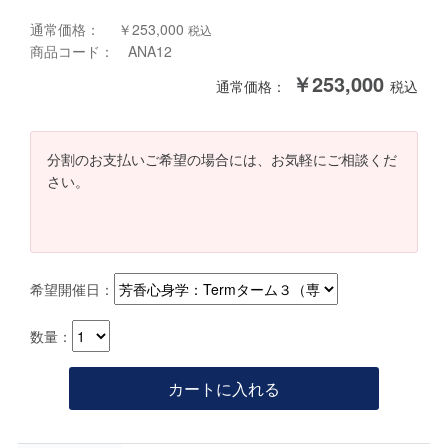
通常価格： ￥253,000
税込
商品コード： ANA12
￥253,000
通常価格：
税込
分割のお支払いご希望の場合には、お気軽にご相談くだ
さい。
希望開催日：
数量：
カートに入れる