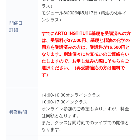
ラス）
モジュール3/2026年5月17日 (精油の化学イ
ンクラス）
開催日
詳細
すでにARTQ INSTITUTE基礎を受講済みの方
は、受講料が27,500円、基礎と精油の化学の
両方を受講済みの方は、受講料が16,500円と
なります。別途個々にお支払いのご連絡をい
たしますので、お申し込みの際にそちらをご
選択ください。（再受講適応の方は無料で
す）
14:00-16:00オンラインクラス
10:00-17:00インクラス
オンライン参加のご希望も承りますが、料金
授業時間
は同額となります。
また、クラスは同時刻でのライブでの開催と
なります。