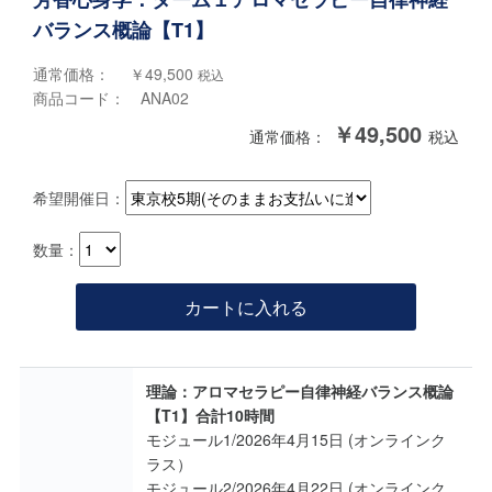
バランス概論【T1】
通常価格： ￥49,500
税込
商品コード： ANA02
￥49,500
通常価格：
税込
希望開催日：
数量：
カートに入れる
理論：アロマセラピー自律神経バランス概論
【T1】合計10時間
モジュール1/2026年4月15日 (オンラインク
ラス）
モジュール2/2026年4月22日 (オンラインク