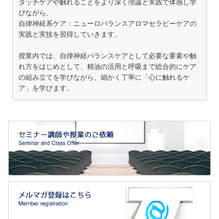
タッチケアや触れることをより深く理論と実践で体感し学
びながら、
自律神経系ケア：ニューロバランスアロマセラピーケアの
実践と実技を習得していきます。
授業内では、自律神経バランスケアとして必要な要素や触
れ方をはじめとして、精油の活用と呼吸まで総合的にケア
の組み立てを学びながら、細かく丁寧に「心に触れるケ
ア」を学びます。