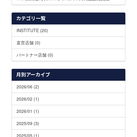
カテゴリ一覧
INSTITUTE (20)
直営店舗 (0)
パートナー店舗 (0)
月別アーカイブ
2026/06 (2)
2026/02 (1)
2026/01 (1)
2025/09 (3)
2025/05 (1)